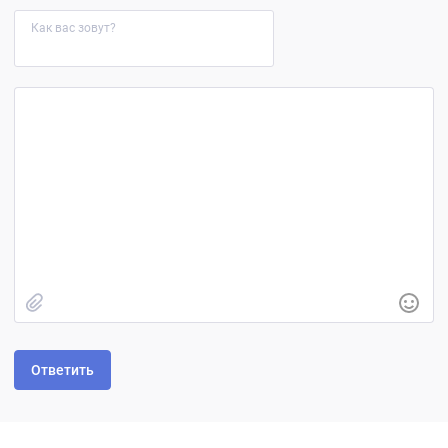
Как вас зовут?
Быстрое добавление изображения