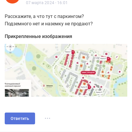
5 сообщений
07 марта 2024 - 16:01
Расскажите, а что тут с паркингом?
Подземного нет и наземку не продают?
Прикрепленные изображения
...
Ответить