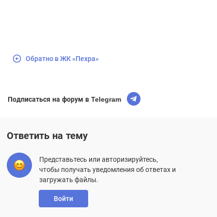
Обратно в ЖК «Пехра»
Подписаться на форум в Telegram
Ответить на тему
Представьтесь или авторизируйтесь,
чтобы получать уведомления об ответах и
загружать файлы.
Войти