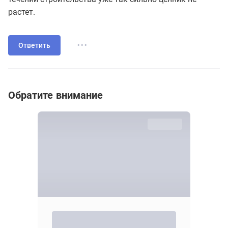
растет.
...
Ответить
Обратите внимание