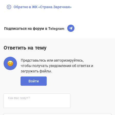
Обратно в ЖК «Страна.Заречная»
Подписаться на форум в Telegram
Ответить на тему
Представьтесь или авторизируйтесь,
чтобы получать уведомления об ответах и
загружать файлы.
Войти
Как вас зовут?