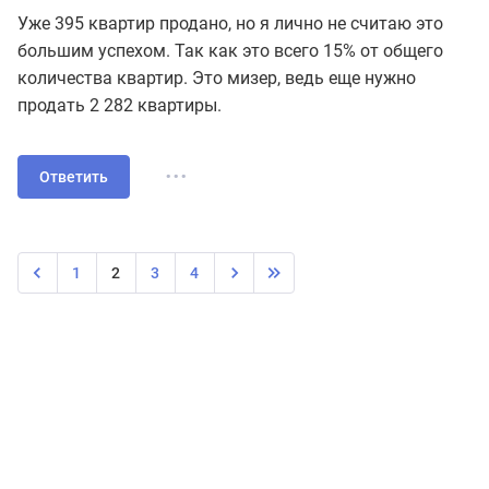
Уже 395 квартир продано, но я лично не считаю это
большим успехом. Так как это всего 15% от общего
количества квартир. Это мизер, ведь еще нужно
продать 2 282 квартиры.
...
Ответить
1
2
3
4