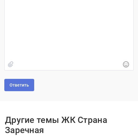
Быстрое добавление изображения
Другие темы ЖК Страна
Заречная