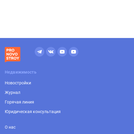
Недвижимость
Новостройки
Журнал
Горячая линия
Юридическая консультация
О нас