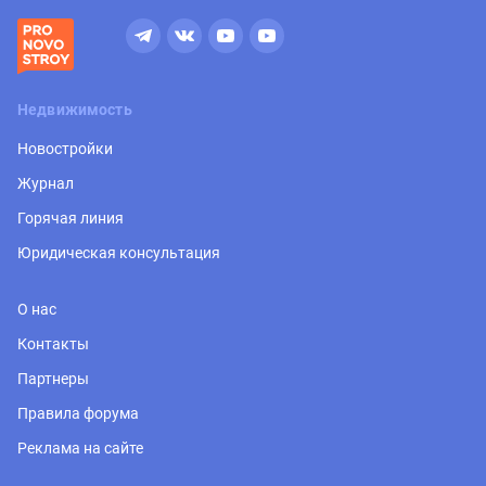
Недвижимость
Новостройки
Журнал
Горячая линия
Юридическая консультация
О нас
Контакты
Партнеры
Правила форума
Реклама на сайте