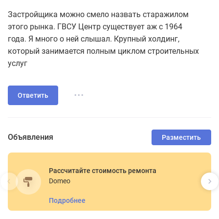
Застройщика можно смело назвать старажилом
этого рынка. ГВСУ Центр существует аж с 1964
года. Я много о ней слышал. Крупный холдинг,
который занимается полным циклом строительных
услуг
...
Ответить
Объявления
Разместить
Рассчитайте стоимость ремонта
Domeo
Подробнее