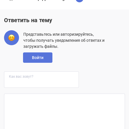
Ответить на тему
Представьтесь или авторизируйтесь,
чтобы получать уведомления об ответах и
загружать файлы.
Войти
Как вас зовут?