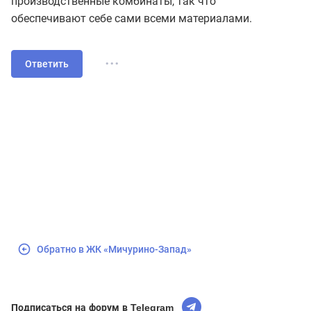
производственные комбинаты, так что
обеспечивают себе сами всеми материалами.
...
Ответить
Обратно в ЖК «Мичурино-Запад»
Подписаться на форум в Telegram