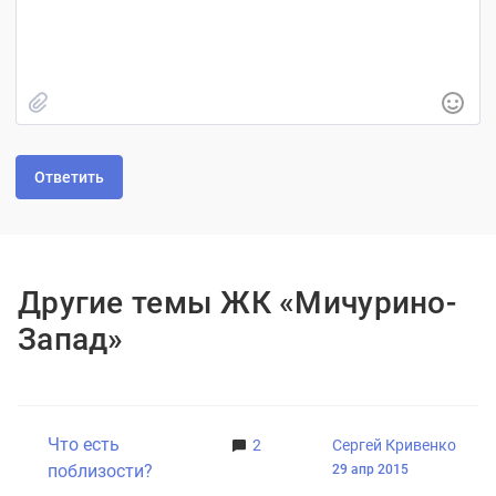
Быстрое добавление изображения
Другие темы ЖК «Мичурино-
Запад»
Что есть
2
Сергей Кривенко
поблизости?
29 апр 2015