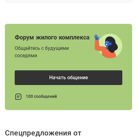
Форум жилого комплекса
Общайтесь с будущими
соседями
Начать общение
100 сообщений
Спецпредложения от