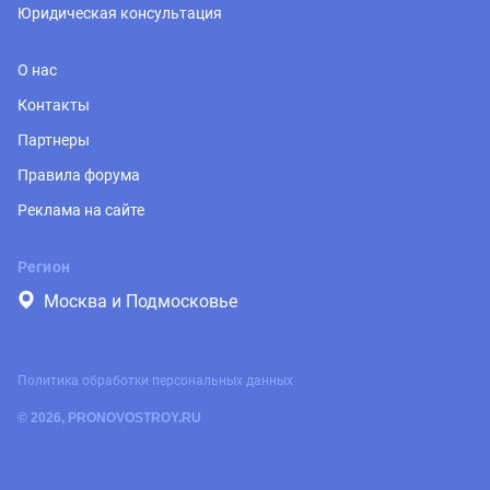
Юридическая консультация
О нас
Контакты
Партнеры
Правила форума
Реклама на сайте
Регион
Москва и Подмосковье
Политика обработки персональных данных
© 2026, PRONOVOSTROY.RU