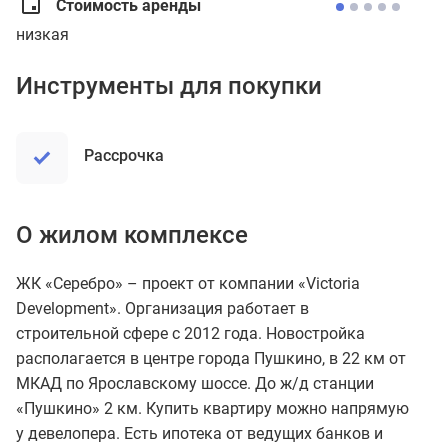
Стоимость аренды
низкая
Инструменты для покупки
рассрочка
О жилом комплексе
ЖК «Серебро» – проект от компании «Victoria
Development». Организация работает в
строительной сфере с 2012 года. Новостройка
располагается в центре города Пушкино, в 22 км от
МКАД по Ярославскому шоссе. До ж/д станции
«Пушкино» 2 км. Купить квартиру можно напрямую
у девелопера. Есть ипотека от ведущих банков и