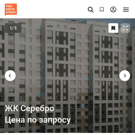
1
/5
ЖК Серебро
Цена по запросу