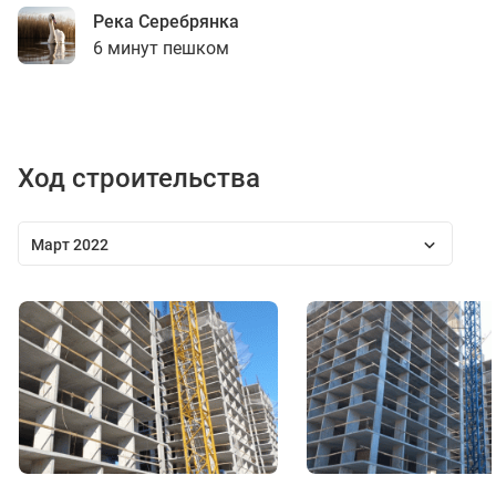
Река Серебрянка
6 минут пешком
Ход строительства
Март 2022