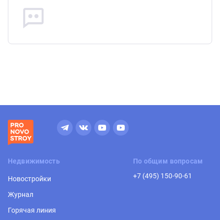
Недвижимость
По общим вопросам
+7 (495) 150-90-61
Новостройки
Журнал
Горячая линия