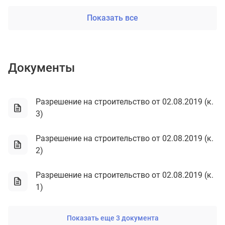
Показать все
Документы
Разрешение на строительство от 02.08.2019 (к.
3)
Разрешение на строительство от 02.08.2019 (к.
2)
Разрешение на строительство от 02.08.2019 (к.
1)
Показать еще 3 документа