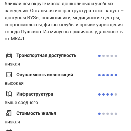
ближайшей округе масса дошкольных и учебных
заведений. Остальная инфраструктура тоже радует –
доступны ВУЗы, поликлиники, медицинские центры,
спорткомплексы, фитнес-клубы и прочие учреждения
города Пушкино. Из минусов приличная удаленность
от МКАД.
Транспортная доступность
низкая
Окупаемость инвестиций
высокая
Инфраструктура
выше среднего
Стоимость жилья
низкая