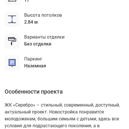
17
Высота потолков
2.84 м
Варианты отделки
без отделки
Паркинг
наземная
Особенности проекта
ЖК «Серебро» – стильный, современный, доступный,
актуальный проект. Новостройка понравится
молодоженам, большим семьям с детьми, здесь все
условия для подрастающего поколения, а в