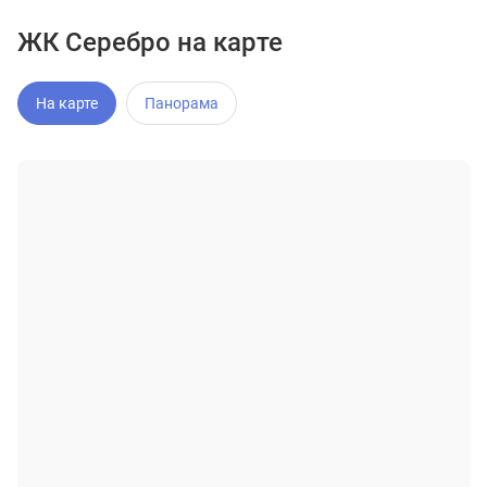
ЖК Серебро на карте
На карте
Панорама