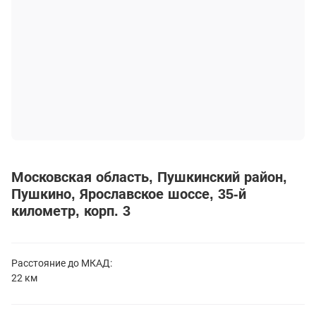
Московская область
Пушкинский район
Пушкино
Ярославское шоссе, 35-й
километр, корп. 3
Расстояние до
МКАД:
22 км