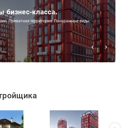
 бизнес-класса.
ашин. Приватная территория. Панорамные виды.
стройщика