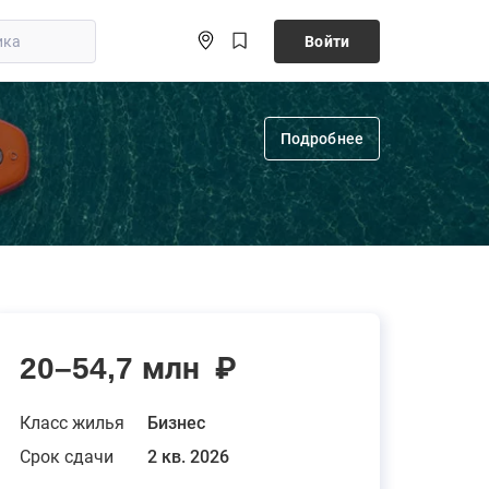
Войти
Подробнее
20–54,7 млн
₽
Класс жилья
Бизнес
Срок сдачи
2 кв. 2026