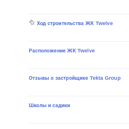
Ход строительства ЖК Twelve
Расположение ЖК Twelve
Отзывы о застройщике Tekta Group
Школы и садики