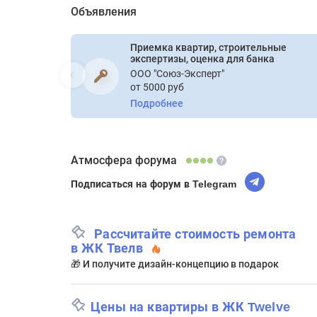
Объявления
Приемка квартир, строительные
экспертизы, оценка для банка
ООО "Союз-Эксперт"
от 5000 руб
Подробнее
Атмосфера форума
Подписаться на форум в Telegram
Рассчитайте стоимость ремонта
в ЖК Твелв
🎁 И получите дизайн-концепцию в подарок
Цены на квартиры в ЖК Twelve