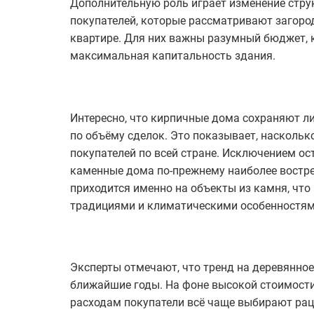
Дополнительную роль играет изменение стру
покупателей, которые рассматривают загоро
квартире. Для них важны разумный бюджет, 
максимальная капитальность здания.
Интересно, что кирпичные дома сохраняют ли
по объёму сделок. Это показывает, насколь
покупателей по всей стране. Исключением ос
каменные дома по-прежнему наиболее востре
приходится именно на объекты из камня, чт
традициями и климатическими особенностям
Эксперты отмечают, что тренд на деревянное
ближайшие годы. На фоне высокой стоимост
расходам покупатели всё чаще выбирают ра