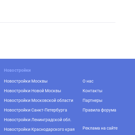
Новостройки
Новостройки Москвы
О нас
Новостройки Новой Москвы
Контакты
Новостройки Московской области
Партнеры
Новостройки Санкт-Петербурга
Правила форума
Новостройки Ленинградской обл.
Реклама на сайте
Новостройки Краснодарского края