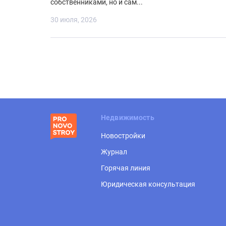
собственниками, но и сам...
30 июля, 2026
Недвижимость
Новостройки
Журнал
Горячая линия
Юридическая консультация