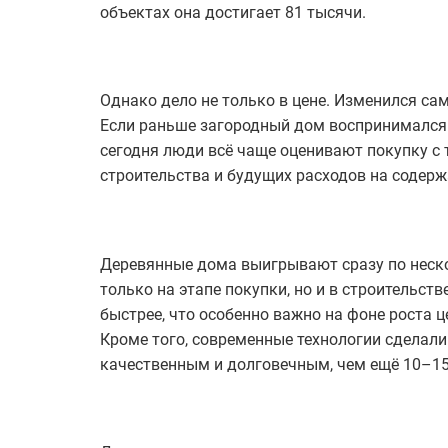
объектах она достигает 81 тысячи.
Однако дело не только в цене. Изменился са
Если раньше загородный дом воспринимался к
сегодня люди всё чаще оценивают покупку с 
строительства и будущих расходов на содерж
Деревянные дома выигрывают сразу по неско
только на этапе покупки, но и в строительств
быстрее, что особенно важно на фоне роста 
Кроме того, современные технологии сделал
качественным и долговечным, чем ещё 10–15