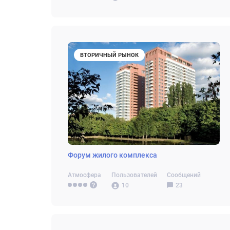
ВТОРИЧНЫЙ РЫНОК
Форум жилого комплекса
Атмосфера
Пользователей
Сообщений
10
23