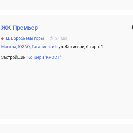
ЖК
Премьер
м. Воробьёвы горы
21 мин.
Москва,
ЮЗАО,
Гагаринский,
ул. Фотиевой, 6 корп. 1
Застройщик:
Концерн "КРОСТ"