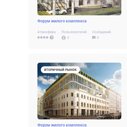
Форум жилого комплекса
Атмосфера
Пользователей
Сообщений
0
0
ВТОРИЧНЫЙ РЫНОК
Форум жилого комплекса