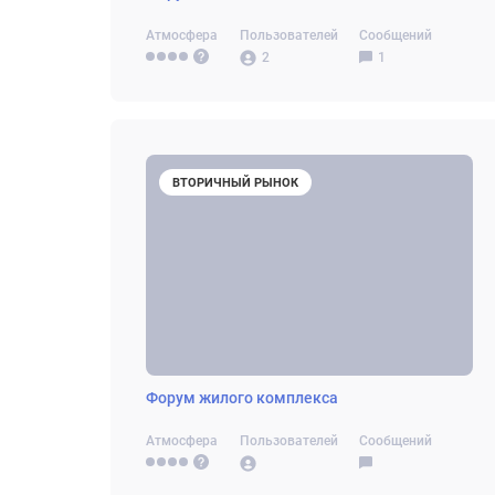
Атмосфера
Пользователей
Сообщений
2
1
ВТОРИЧНЫЙ РЫНОК
Форум жилого комплекса
Атмосфера
Пользователей
Сообщений