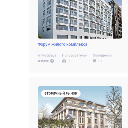
Форум жилого комплекса
Атмосфера
Пользователей
Сообщений
9
10
ВТОРИЧНЫЙ РЫНОК