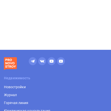
Недвижимость
Новостройки
Журнал
Горячая линия
Юридическая консультация