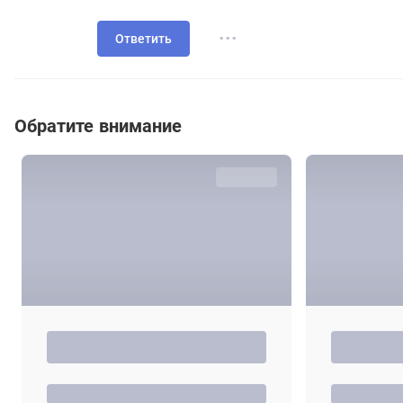
...
Ответить
Обратите внимание