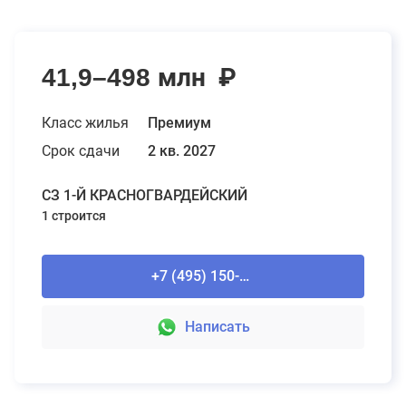
41,9–498 млн
₽
Класс жилья
Премиум
Срок сдачи
2 кв. 2027
СЗ 1-Й КРАСНОГВАРДЕЙСКИЙ
1 строится
+7 (495) 150-90-61
Написать