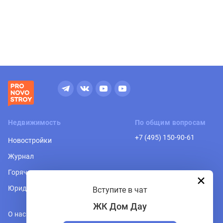
Недвижимость
По общим вопросам
+7 (495) 150-90-61
Новостройки
Журнал
Горячая линия
Юридическая консультация
Вступите в чат
ЖК Дом Дау
О нас