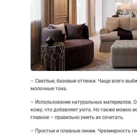
– Светлые, базовые оттенки. Чаще всего выб
молочные тона.
– Использование натуральных материалов. Ос
кожу, что добавляет уюта. Но также можно и
главное – правильно уметь их сочетать.
– Простые и плавные линии. Чрезмерность ге