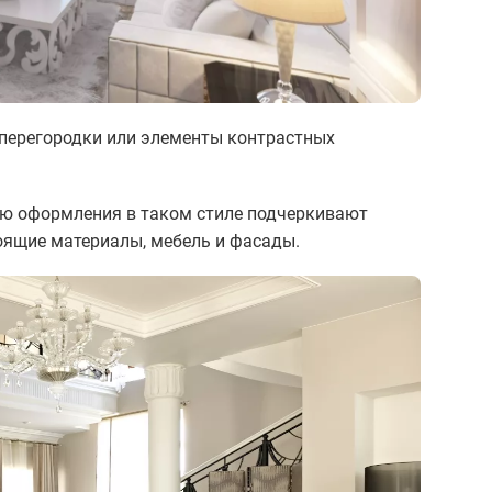
перегородки или элементы контрастных
.
ью оформления в таком стиле подчеркивают
оящие материалы, мебель и фасады.