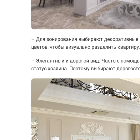
– Для зонирования выбирают декоративные 
цветов, чтобы визуально разделить квартиру
– Элегантный и дорогой вид. Часто с помощ
статус хозяина. Поэтому выбирают дорогост