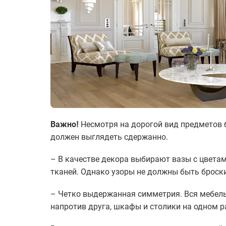
Несмотря на дорогой вид предметов 
Важно!
должен выглядеть сдержанно.
– В качестве декора выбирают вазы с цвета
тканей. Однако узоры не должны быть броск
– Четко выдержанная симметрия. Вся мебель 
напротив друга, шкафы и столики на одном р