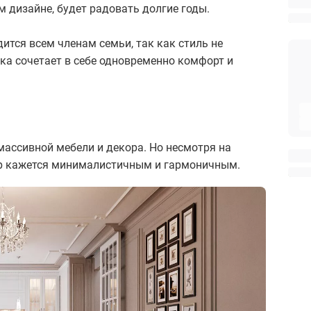
 дизайне, будет радовать долгие годы.
ится всем членам семьи, так как стиль не
а сочетает в себе одновременно комфорт и
ассивной мебели и декора. Но несмотря на
ер кажется минималистичным и гармоничным.