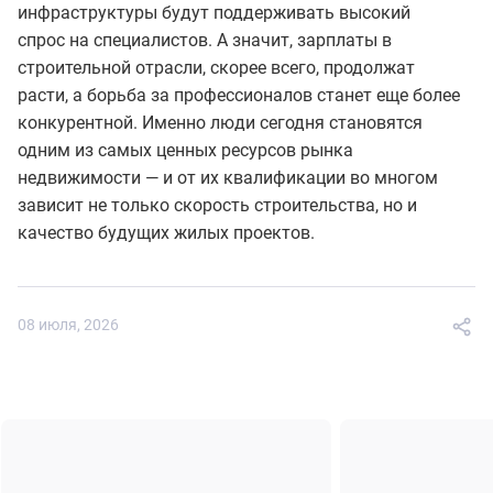
инфраструктуры будут поддерживать высокий
спрос на специалистов. А значит, зарплаты в
строительной отрасли, скорее всего, продолжат
расти, а борьба за профессионалов станет еще более
конкурентной. Именно люди сегодня становятся
одним из самых ценных ресурсов рынка
недвижимости — и от их квалификации во многом
зависит не только скорость строительства, но и
качество будущих жилых проектов.
08 июля, 2026