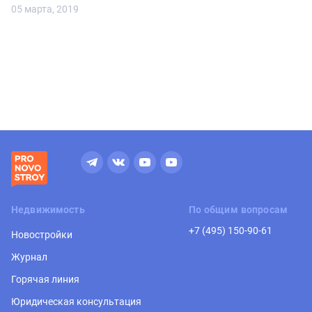
05 марта, 2019
Недвижимость
По общим вопросам
+7 (495) 150-90-61
Новостройки
Журнал
Горячая линия
Юридическая консультация