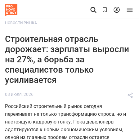
НОВОСТИ РЫНКА
Строительная отрасль
дорожает: зарплаты выросли
на 27%, а борьба за
специалистов только
усиливается
08 июля, 2026
Российский строительный рынок сегодня
переживает не только трансформацию спроса, но и
настоящую кадровую гонку. Пока девелоперы
адаптируются к новым экономическим условиям,
одной из главных проблем отрасли остается