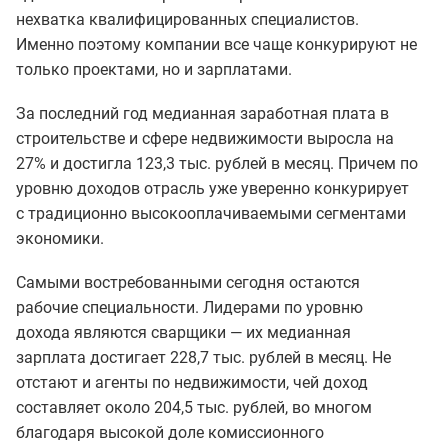
нехватка квалифицированных специалистов.
Именно поэтому компании все чаще конкурируют не
только проектами, но и зарплатами.
За последний год медианная заработная плата в
строительстве и сфере недвижимости выросла на
27% и достигла 123,3 тыс. рублей в месяц. Причем по
уровню доходов отрасль уже уверенно конкурирует
с традиционно высокооплачиваемыми сегментами
экономики.
Самыми востребованными сегодня остаются
рабочие специальности. Лидерами по уровню
дохода являются сварщики — их медианная
зарплата достигает 228,7 тыс. рублей в месяц. Не
отстают и агенты по недвижимости, чей доход
составляет около 204,5 тыс. рублей, во многом
благодаря высокой доле комиссионного