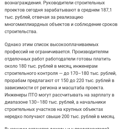
вознаграждения. Руководители строительных
проектов сегодня зарабатывают в среднем 187,1
тыс. рублей, отвечая за реализацию
многомиллиардных объектов и соблюдение сроков
строительства.
Однако этим список высокооплачиваемых
профессий не ограничивается. Производителям
отделочных работ работодатели готовы платить
около 180 тыс. рублей в месяц, инженерам
строительного контроля — до 170–180 тыс. рублей,
прорабам предлагают от 150 до 220 тыс. рублей в
зависимости от региона и масштаба проекта.
Инженеры ПТО могут рассчитывать на зарплату в
диапазоне 130–180 тыс. рублей, а начальники
строительных участков на крупных объектах
нередко получают свыше 200 тыс. рублей в месяц.