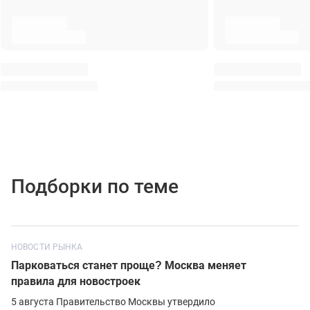
Подборки по теме
НОВОСТИ РЫНКА
Парковаться станет проще? Москва меняет
правила для новостроек
5 августа Правительство Москвы утвердило