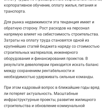
корпоративное обучение, оплату жилья, питания и
транспорта.
Для рынка недвижимости эта тенденция имеет и
обратную сторону. Рост расходов на персонал
напрямую влияет на себестоимость строительства.
Затраты на оплату труда становятся одной из
крупнейших статей бюджета наряду со стоимостью
строительных материалов, инженерного
оборудования и финансирования проектов. В
результате девелоперам приходится искать баланс
между сохранением рентабельности и
необходимостью удерживать сильные команды.
При этом кадровый вопрос в ближайшие годы вряд
ли потеряет актуальность. Масштабные
инфраструктурные проекты, развитие жилищного
строительства и обновление коммунальной