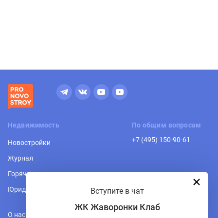
Недвижимость
По общим вопросам
+7 (495) 150-90-61
Новостройки
Журнал
Горячая линия
Юридическая консультация
Вступите в чат
ЖК Жаворонки Клаб
О нас