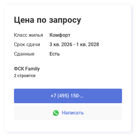
Цена по запросу
Класс жилья
Комфорт
Срок сдачи
3 кв. 2026 - 1 кв. 2028
Сданные
Есть
ФСК Family
2 строится
+7 (495) 150-90-61
Написать