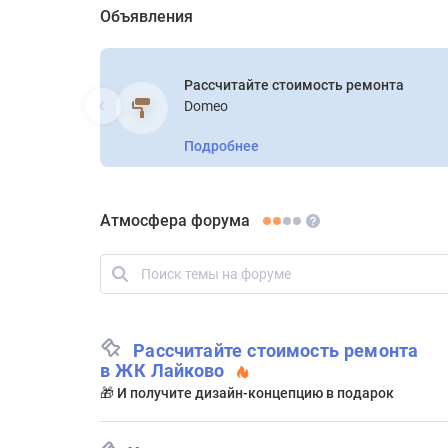
Объявления
Рассчитайте стоимость ремонта
Domeo
Подробнее
Атмосфера форума
Рассчитайте стоимость ремонта
в ЖК Лайково
🎁 И получите дизайн-концепцию в подарок