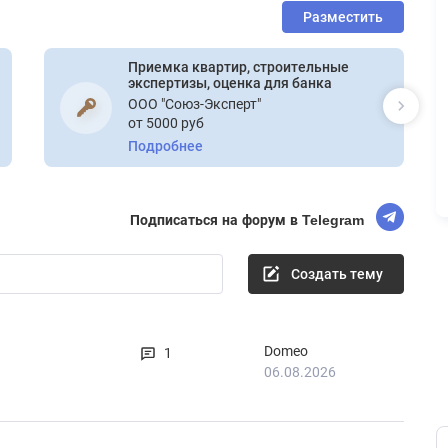
Разместить
Приемка квартир, строительные
экспертизы, оценка для банка
ООО "Союз-Эксперт"
от 5000 руб
Подробнее
Подписаться на форум в Telegram
Создать тему
Domeo
1
06.08.2026