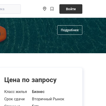
Войти
Подробнее
Цена по запросу
Класс жилья
Бизнес
Срок сдачи
Вторичный Рынок