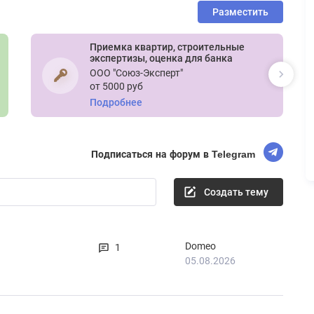
Разместить
Приемка квартир, строительные
экспертизы, оценка для банка
ООО "Союз-Эксперт"
от 5000 руб
Подробнее
Подписаться на форум в Telegram
Создать тему
Domeo
1
05.08.2026