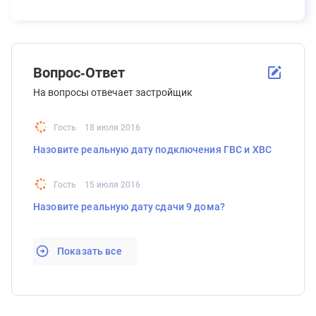
Вопрос-Ответ
На вопросы отвечает застройщик
Гость
18 июля 2016
Назовите реальную дату подключения ГВС и ХВС
Гость
15 июля 2016
Назовите реальную дату сдачи 9 дома?
Показать все