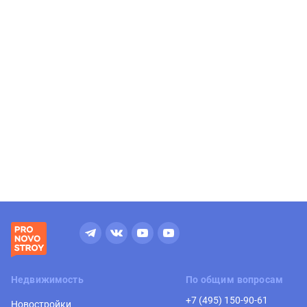
Недвижимость
По общим вопросам
+7 (495) 150-90-61
Новостройки