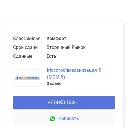
Класс жилья
Комфорт
Срок сдачи
Вторичный Рынок
Сданные
Есть
Мосстроймеханизация-5
(МСМ-5)
3 сдано
+7 (495) 150-90-61
Написать