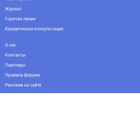
Журнал
Горячая линия
Юридическая консультация
О нас
Контакты
Партнеры
Правила форума
Реклама на сайте
Регион
Москва и Подмосковье
Политика обработки персональных данных